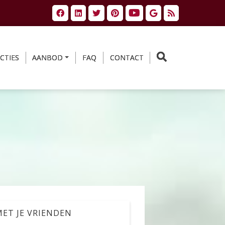
CTIES
AANBOD
FAQ
CONTACT
ET JE VRIENDEN