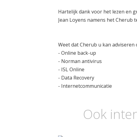
Hartelijk dank voor het lezen en g
Jean Loyens namens het Cherub 
Weet dat Cherub u kan adviseren 
- Online back-up
- Norman antivirus
- ISL Online
- Data Recovery
- Internetcommunicatie
Ook inter