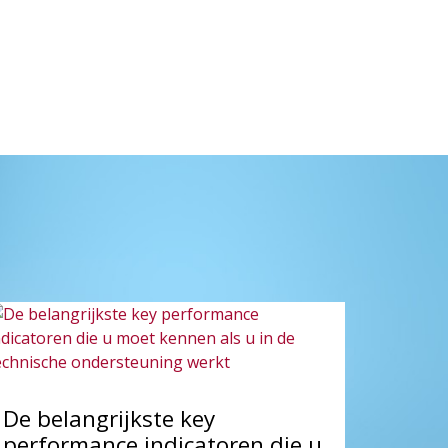
De belangrijkste key
performance indicatoren die u