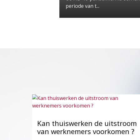
periode van t...
Kan thuiswerken de uitstroom
van werknemers voorkomen ?