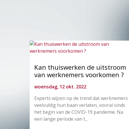
Kan thuiswerken de uitstroom
van werknemers voorkomen ?
woensdag, 12 okt. 2022
Experts wijzen op de trend dat werknemers
veelvuldig hun baan verlaten, vooral sinds
het begin van de COVID-19 pandemie. Na
een lange periode van t...