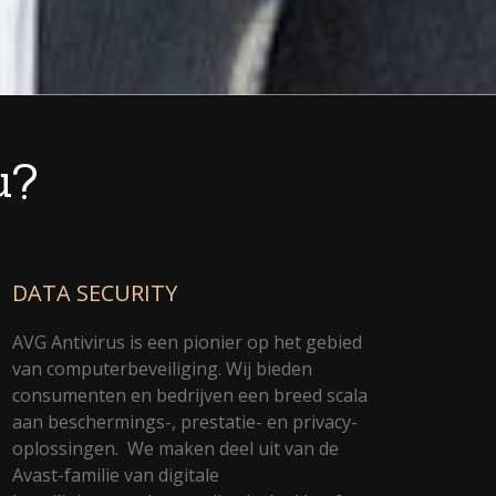
u?
DATA SECURITY
AVG Antivirus is een pionier op het gebied
van computerbeveiliging. Wij bieden
consumenten en bedrijven een breed scala
aan beschermings-, prestatie- en privacy-
oplossingen. We maken deel uit van de
Avast-familie van digitale