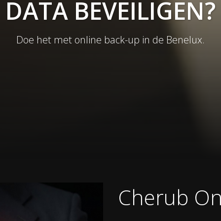
DATA BEVEILIGEN?
Doe het met online back-up in de Benelux.
Cherub On