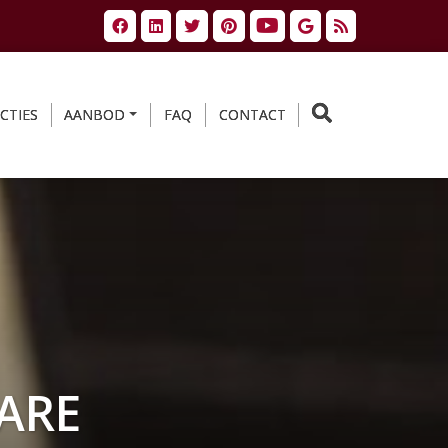
CTIES
AANBOD
FAQ
CONTACT
ARE