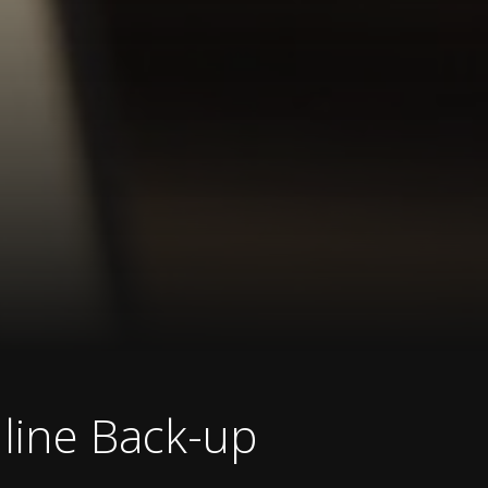
line Back-up