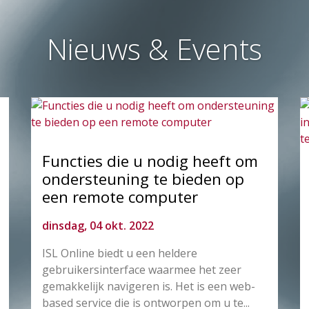
Nieuws & Events
Functies die u nodig heeft om
ondersteuning te bieden op
een remote computer
dinsdag, 04 okt. 2022
ISL Online biedt u een heldere
gebruikersinterface waarmee het zeer
gemakkelijk navigeren is. Het is een web-
based service die is ontworpen om u te...