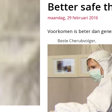
Better safe t
maandag, 29 februari 2016
Voorkomen is beter dan genez
Beste Cherubvolger,