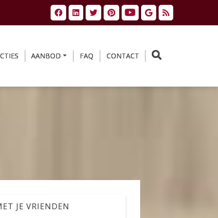
CTIES
AANBOD
FAQ
CONTACT
ET JE VRIENDEN