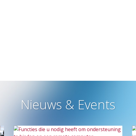
Nieuws & Events