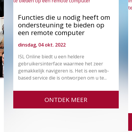
Functies die u nodig heeft om
ondersteuning te bieden op
een remote computer
dinsdag, 04 okt. 2022
ISL Online biedt u een heldere
gebruikersinterface waarmee het zeer
gemakkelijk navigeren is. Het is een web-
based service die is ontworpen om u te...
ONTDEK MEER