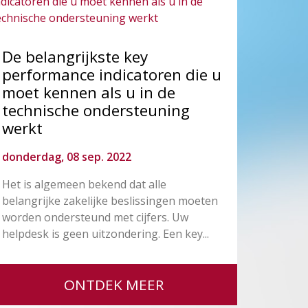
De belangrijkste key
performance indicatoren die u
moet kennen als u in de
technische ondersteuning
werkt
donderdag, 08 sep. 2022
Het is algemeen bekend dat alle
belangrijke zakelijke beslissingen moeten
worden ondersteund met cijfers. Uw
helpdesk is geen uitzondering. Een key...
ONTDEK MEER