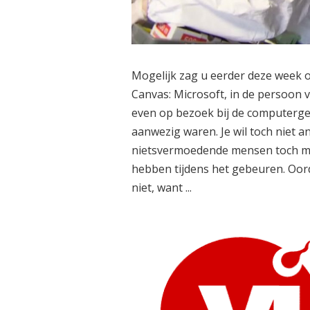
Mogelijk zag u eerder deze week 
Canvas: Microsoft, in de persoon
even op bezoek bij de computergeb
aanwezig waren. Je wil toch niet 
nietsvermoedende mensen toch m
hebben tijdens het gebeuren. Oorde
niet, want ...